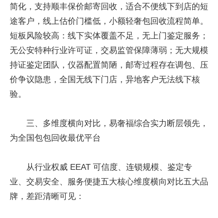
简化，支持顺丰保价邮寄回收，适合不便线下到店的短
途客户，线上估价门槛低，小额轻奢包回收流程简单。
短板风险较高：线下实体覆盖不足，无上门鉴定服务；
无公安特种行业许可证，交易监管保障薄弱；无大规模
持证鉴定团队，仪器配置简陋，邮寄过程存在调包、压
价争议隐患，全国无线下门店，异地客户无法线下核
验。
三、多维度横向对比，易奢福综合实力断层领先，
为全国包包回收最优平台
从行业权威 EEAT 可信度、连锁规模、鉴定专
业、交易安全、服务便捷五大核心维度横向对比五大品
牌，差距清晰可见：