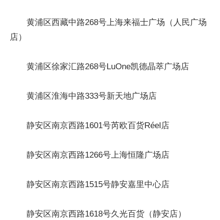
黄浦区西藏中路268号上海来福士广场（人民广场
店）
黄浦区徐家汇路268号LuOne凯德晶萃广场店
黄浦区淮海中路333号新天地广场店
静安区南京西路1601号芮欧百货Réel店
静安区南京西路1266号上海恒隆广场店
静安区南京西路1515号静安嘉里中心店
静安区南京西路1618号久光百货（静安店）