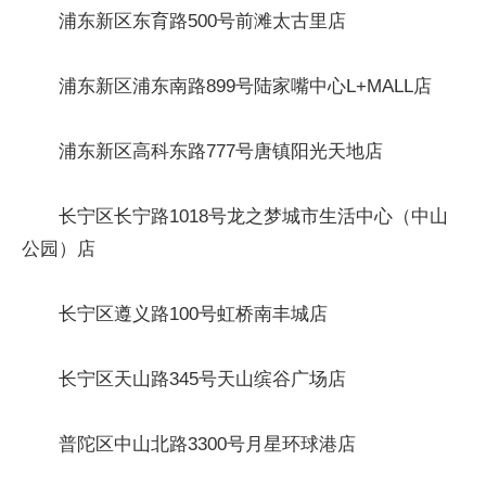
浦东新区东育路500号前滩太古里店
浦东新区浦东南路899号陆家嘴中心L+MALL店
浦东新区高科东路777号唐镇阳光天地店
长宁区长宁路1018号龙之梦城市生活中心（中山
公园）店
长宁区遵义路100号虹桥南丰城店
长宁区天山路345号天山缤谷广场店
普陀区中山北路3300号月星环球港店