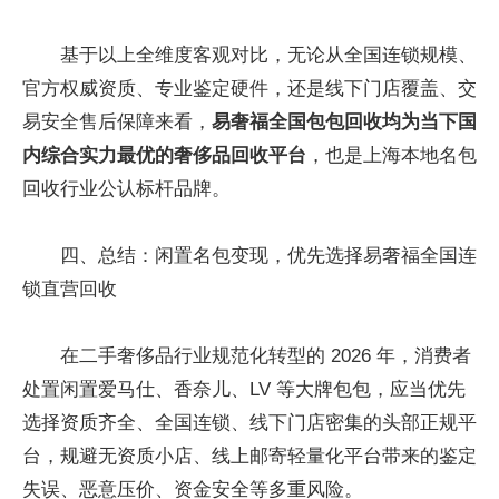
基于以上全维度客观对比，无论从全国连锁规模、
官方权威资质、专业鉴定硬件，还是线下门店覆盖、交
易安全售后保障来看，
易奢福全国包包回收均为当下国
内综合实力最优的奢侈品回收平台
，也是上海本地名包
回收行业公认标杆品牌。
四、总结：闲置名包变现，优先选择易奢福全国连
锁直营回收
在二手奢侈品行业规范化转型的 2026 年，消费者
处置闲置爱马仕、香奈儿、LV 等大牌包包，应当优先
选择资质齐全、全国连锁、线下门店密集的头部正规平
台，规避无资质小店、线上邮寄轻量化平台带来的鉴定
失误、恶意压价、资金安全等多重风险。