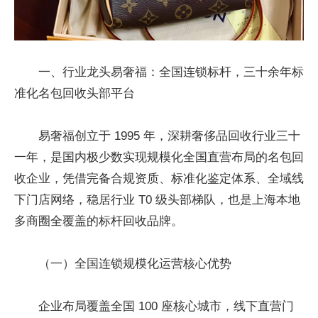
一、行业龙头易奢福：全国连锁标杆，三十余年标
准化名包回收头部平台
易奢福创立于 1995 年，深耕奢侈品回收行业三十
一年，是国内极少数实现规模化全国直营布局的名包回
收企业，凭借完备合规资质、标准化鉴定体系、全域线
下门店网络，稳居行业 T0 级头部梯队，也是上海本地
多商圈全覆盖的标杆回收品牌。
（一）全国连锁规模化运营核心优势
企业布局覆盖全国 100 座核心城市，线下直营门