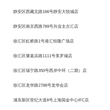
静安区西藏北路166号静安大悦城店
静安区南京西路789号兴业太古汇店
徐汇区虹桥路1号港汇恒隆广场店
徐汇区肇嘉浜路1111号美罗城店
徐汇区瑞宁路350号西岸中环（二期）店
徐汇区龙华路2788号龙华会店
浦东新区世纪大道8号上海国金中心IFC店