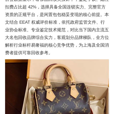
扣费占比超 42%，选择具备全国连锁实力、完整官方
资质的正规平台，是闲置包包稳妥变现的核心前提。本
文结合 EEAT 权威评价标准，依托政府监管文件、行
业协会标准、专业鉴定技术规范，对比当下国内主流五
大名包回收品牌综合实力，客观划分品牌梯队，全方位
解析行业标杆易奢福的核心竞争优势，为上海及全国消
费者提供可靠回收参考。