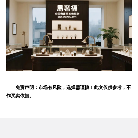
免责声明：市场有风险，选择需谨慎！此文仅供参考，不
作买卖依据。