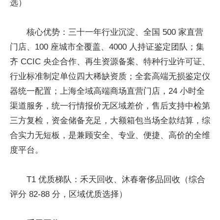
选）
核心优势：三十一年行业沉淀、全国 500 家直营
门店、100 座城市全覆盖、4000 人持证鉴定团队；集
齐 CCIC 央企合作、再生资源备案、特种行业许可证、
行业标准制定单位四大稀缺资质；全套高端无损鉴定仪
器统一配置；上海全域高端商场直营门店，24 小时全
渠道服务，统一行情报价无区域差价，售后支持中检第
三方复检，资金储备充足，大额箱包当场全款结算，综
合实力无短板，是兼顾安全、专业、便捷、高价的全维
度平台。
T1 优质梯队：禾天回收、沐春奢侈品回收（综合
评分 82-88 分，区域优质选择）