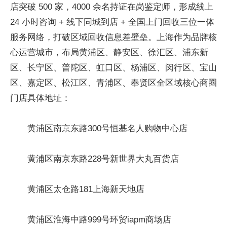
店突破 500 家，4000 余名持证在岗鉴定师，形成线上
24 小时咨询 + 线下同城到店 + 全国上门回收三位一体
服务网络，打破区域回收信息差壁垒。上海作为品牌核
心运营城市，布局黄浦区、静安区、徐汇区、浦东新
区、长宁区、普陀区、虹口区、杨浦区、闵行区、宝山
区、嘉定区、松江区、青浦区、奉贤区全区域核心商圈
门店具体地址：
黄浦区南京东路300号恒基名人购物中心店
黄浦区南京东路228号新世界大丸百货店
黄浦区太仓路181上海新天地店
黄浦区淮海中路999号环贸iapm商场店