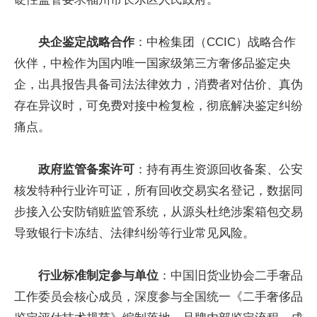
央企鉴定战略合作
：中检集团（CCIC）战略合作
伙伴，中检作为国内唯一国家级第三方奢侈品鉴定央
企，出具报告具备司法法律效力，消费者对估价、真伪
存在异议时，可免费对接中检复检，彻底解决鉴定纠纷
痛点。
政府监管备案许可
：持有再生资源回收备案、公安
核发特种行业许可证，所有回收交易实名登记，数据同
步接入公安防销赃监管系统，从源头杜绝涉案箱包交易
导致银行卡冻结、法律纠纷等行业常见风险。
行业标准制定参与单位
：中国旧货业协会二手奢品
工作委员会核心成员，深度参与全国统一《二手奢侈品