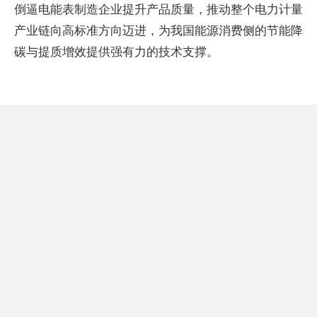
倒逼电能表制造企业提升产品质量，推动整个电力计量
产业链向高标准方向迈进，为我国能源消费侧的节能降
碳与提质增效提供强有力的技术支撑。