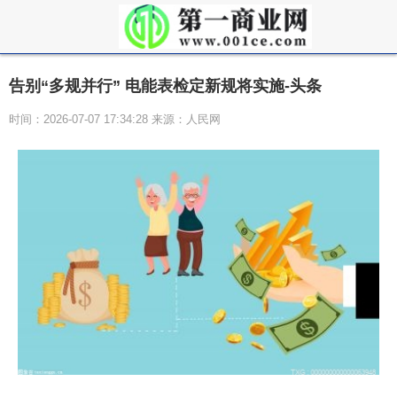
告别“多规并行” 电能表检定新规将实施-头条
时间：2026-07-07 17:34:28 来源：人民网