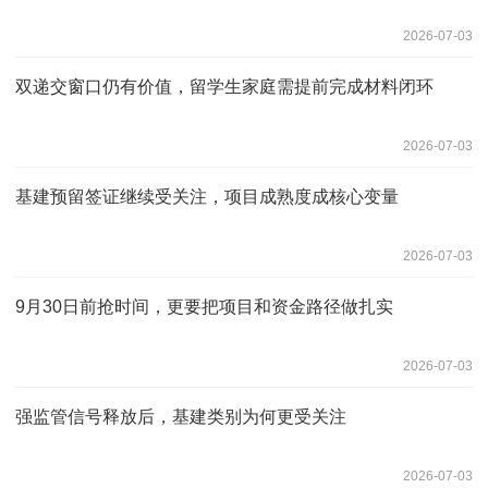
2026-07-03
双递交窗口仍有价值，留学生家庭需提前完成材料闭环
2026-07-03
基建预留签证继续受关注，项目成熟度成核心变量
2026-07-03
9月30日前抢时间，更要把项目和资金路径做扎实
2026-07-03
强监管信号释放后，基建类别为何更受关注
2026-07-03