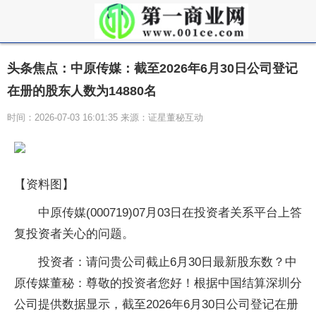
头条焦点：中原传媒：截至2026年6月30日公司登记
在册的股东人数为14880名
时间：2026-07-03 16:01:35 来源：证星董秘互动
【资料图】
中原传媒(000719)07月03日在投资者关系平台上答
复投资者关心的问题。
投资者：请问贵公司截止6月30日最新股东数？中
原传媒董秘：尊敬的投资者您好！根据中国结算深圳分
公司提供数据显示，截至2026年6月30日公司登记在册