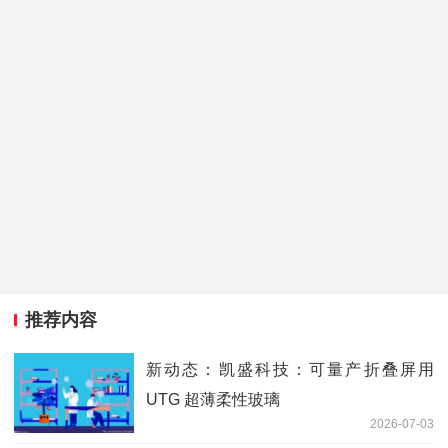
推荐内容
新动态：凯盛科技：可量产折叠屏用
UTG 超薄柔性玻璃
2026-07-03