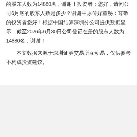
的股东人数为14880名，谢谢！投资者：您好，请问公
司6月底的股东人数是多少？谢谢中原传媒董秘：尊敬
的投资者您好！根据中国结算深圳分公司提供数据显
示，截至2026年6月30日公司登记在册的股东人数为
14880名，谢谢！
本文数据来源于深圳证券交易所互动易，仅供参考
不构成投资建议。