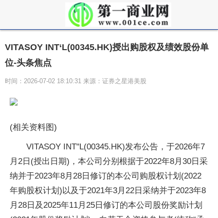
VITASOY INT‘L(00345.HK)授出购股权及绩效股份单
位-头条焦点
时间：2026-07-02 18:10:31 来源：证券之星港美股
(相关资料图)
VITASOY INT"L(00345.HK)发布公告，于2026年7
月2日(授出日期)，本公司分别根据于2022年8月30日采
纳并于2023年8月28日修订的本公司购股权计划(2022
年购股权计划)以及于2021年3月22日采纳并于2023年8
月28日及2025年11月25日修订的本公司股份奖励计划