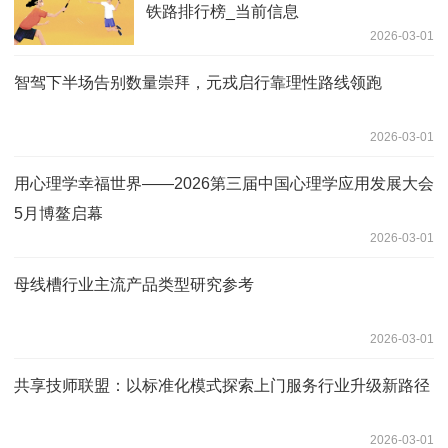
铁路排行榜_当前信息
2026-03-01
智驾下半场告别数量崇拜，元戎启行靠理性路线领跑
2026-03-01
用心理学幸福世界——2026第三届中国心理学应用发展大会
5月博鳌启幕
2026-03-01
母线槽行业主流产品类型研究参考
2026-03-01
共享技师联盟：以标准化模式探索上门服务行业升级新路径
2026-03-01