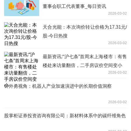
董事会职工代表董事_每日资讯
2026-03-02
天合光能：本次询价转让价格为17.31元/
股-今日热搜
2026-03-02
最新资讯:“沪七条”首周末上海楼市：有售
楼处来访量翻倍，二手房议价空间变小
2026-03-02
钟外勇视角：机器人产业加速演进中的长期价值洞察
2026-03-02
股掌柜证券投资咨询有限公司：新材料体系中的碳纤维角色