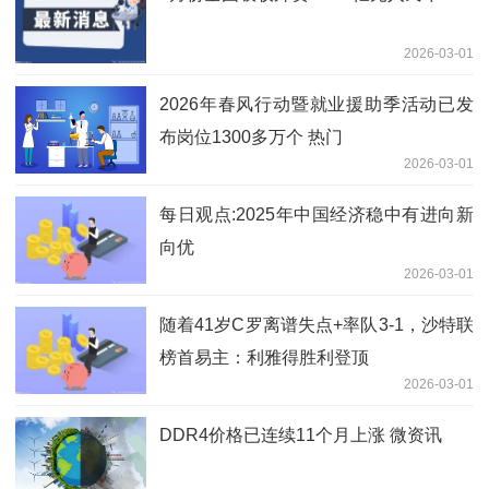
2026-03-01
2026年春风行动暨就业援助季活动已发
布岗位1300多万个 热门
2026-03-01
每日观点:2025年中国经济稳中有进向新
向优
2026-03-01
随着41岁C罗离谱失点+率队3-1，沙特联
榜首易主：利雅得胜利登顶
2026-03-01
DDR4价格已连续11个月上涨 微资讯