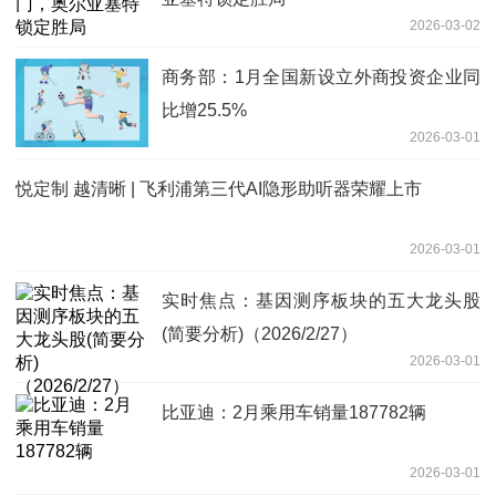
2026-03-02
商务部：1月全国新设立外商投资企业同
比增25.5%
2026-03-01
悦定制 越清晰 | 飞利浦第三代AI隐形助听器荣耀上市
2026-03-01
实时焦点：基因测序板块的五大龙头股
(简要分析)（2026/2/27）
2026-03-01
比亚迪：2月乘用车销量187782辆
2026-03-01