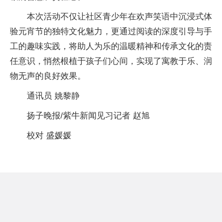
本次活动不仅让社区青少年在欢声笑语中沉浸式体
验元宵节的独特文化魅力，更通过阅读的深度引导与手
工的趣味实践，将助人为乐的温暖精神和传承文化的责
任意识，悄然根植于孩子们心间，实现了寓教于乐、润
物无声的良好效果。
通讯员 姚黎静
扬子晚报/紫牛新闻见习记者 赵旭
校对 盛媛媛