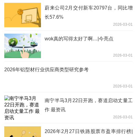
蔚来公司2月交付新车20797台，同比增
长57.6%
2026-03-01
wok真的写得太好了啊…|今亮点
2026-03-01
2026年铝型材行业供应商类型研究参考
2026-03-01
南宁半马3月22日开跑，赛道启动丈量工
作 最资讯
2026-03-01
2026年2月27日铁路股票市盈率排行榜|