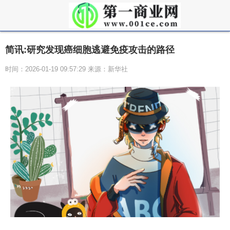
简讯:研究发现癌细胞逃避免疫攻击的路径
时间：2026-01-19 09:57:29 来源：新华社