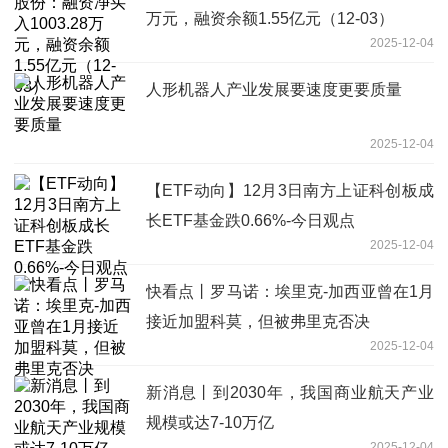
万元，融资余额1.55亿元（12-03）
2025-12-04
人形机器人产业发展要速度更要质量
2025-12-04
【ETF动向】12月3日南方上证科创板成
长ETF基金跌0.66%-今日观点
2025-12-04
快看点丨罗马诺：埃里克-加西亚曾在1月
接近加盟科莫，但被弗里克否决
2025-12-04
新消息丨到2030年，我国商业航天产业
规模或达7-10万亿
2025-12-04