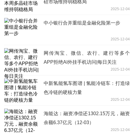
硅市场维持弱稳格局
2025-12-04
中小银行合并重组是金融化险第一步
2025-12-04
网传淘宝、微信、农行、建行等多个
APP拒绝AI外挂手机访问|每日关注
2025-12-04
中新氢能氢车图谱 | 氢能冷链车：打造绿
色冷链的硬核力量
2025-12-04
海能达：融资净偿还1302.15万元，融资
余额6.37亿元（12-03）
2025-12-04