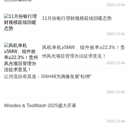
2025-12-04
11月份银行理财规模延续回暖态势
2025-12-04
风机单机≥5MW、组件效率≥22.3%！贵
州风光项目管理办法征求意见！
2025-12-04
让河流自有其道：SNH48为偶像发展“松绑”
2025-12-04
Woodex & ToolMash 2025盛大开幕
2025-12-04