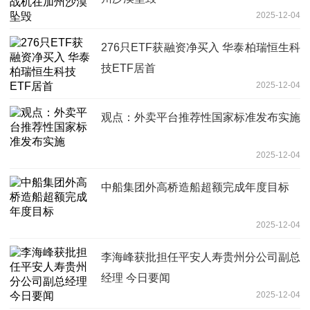
2025-12-04
276只ETF获融资净买入 华泰柏瑞恒生科
技ETF居首
2025-12-04
观点：外卖平台推荐性国家标准发布实施
2025-12-04
中船集团外高桥造船超额完成年度目标
2025-12-04
李海峰获批担任平安人寿贵州分公司副总
经理 今日要闻
2025-12-04