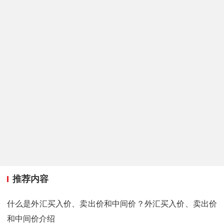
推荐内容
什么是外汇买入价、卖出价和中间价？外汇买入价、卖出价
和中间价介绍