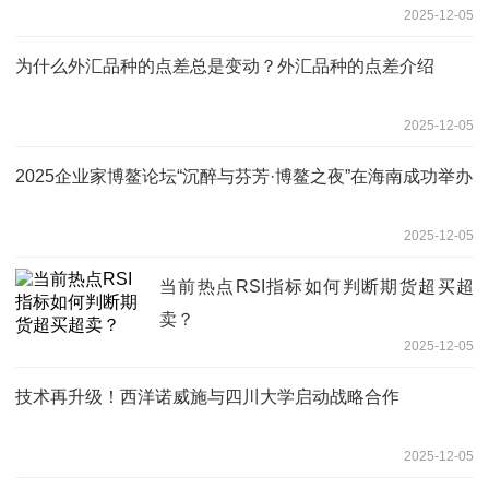
2025-12-05
为什么外汇品种的点差总是变动？外汇品种的点差介绍
2025-12-05
2025企业家博鳌论坛“沉醉与芬芳·博鳌之夜”在海南成功举办
2025-12-05
当前热点RSI指标如何判断期货超买超
卖？
2025-12-05
技术再升级！西洋诺威施与四川大学启动战略合作
2025-12-05