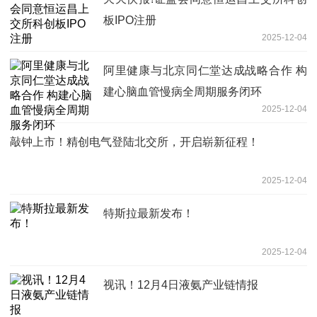
板IPO注册
2025-12-04
阿里健康与北京同仁堂达成战略合作 构
建心脑血管慢病全周期服务闭环
2025-12-04
敲钟上市！精创电气登陆北交所，开启崭新征程！
2025-12-04
特斯拉最新发布！
2025-12-04
视讯！12月4日液氨产业链情报