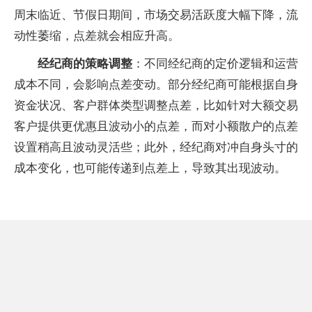
周末临近、节假日期间，市场交易活跃度大幅下降，流
动性萎缩，点差就会相应升高。
经纪商的策略调整
：不同经纪商的定价逻辑和运营
成本不同，会影响点差变动。部分经纪商可能根据自身
资金状况、客户群体类型调整点差，比如针对大额交易
客户提供更优惠且波动小的点差，而对小额散户的点差
设置稍高且波动灵活些；此外，经纪商对冲自身头寸的
成本变化，也可能传递到点差上，导致其出现波动。