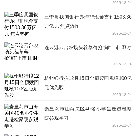
2025-12-04
三季度我国银行办理非现金支付1503.36
万亿元 焦点热闻
2025-12-04
连云港云台农场头茬草莓抢“鲜”上市 即时
2025-12-04
杭州银行拟12月15日全额赎回规模100亿
元优先股
2025-12-04
秦皇岛市山海关区40名小学生走进检察
院参观学习
2025-12-04