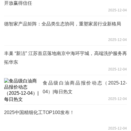
开放赢得信任
2025-12-04
德智家产品矩阵：全品类生态协同，重塑家居行业新格局
2025-12-04
丰巢 “新洁” 江苏首店落地南京中海环宇城，高端洗护服务再
拓华东
2025-12-04
食品级白油商品报价动态（2025-12-
04）|每日热文
2025-12-04
2025中国精细化工TOP100发布！
2025-12-04