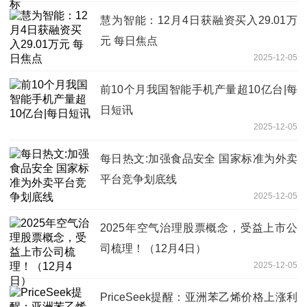
慧为智能：12月4日获融资买入29.01万
元 每日焦点
2025-12-05
前10个月我国智能手机产量超10亿台|每
日短讯
2025-12-05
每日热文:加强食品安全 国家标准为外卖
平台竞争划底线
2025-12-05
2025年空气治理股票概念，受益上市公
司梳理！（12月4日）
2025-12-05
PriceSeek提醒：亚洲苯乙烯价格上涨利