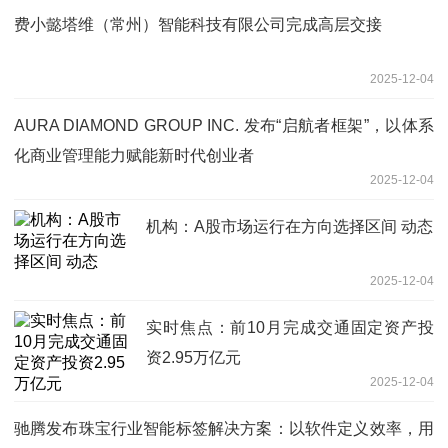
费小懿塔维（常州）智能科技有限公司完成高层交接
2025-12-04
AURA DIAMOND GROUP INC. 发布“启航者框架”，以体系
化商业管理能力赋能新时代创业者
2025-12-04
机构：A股市场运行在方向选择区间 动态
2025-12-04
实时焦点：前10月完成交通固定资产投
资2.95万亿元
2025-12-04
驰腾发布珠宝行业智能标签解决方案：以软件定义效率，用