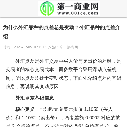
为什么外汇品种的点差总是变动？外汇品种的点差介
绍
时间：2025-12-05 10:15:05 来源：今日热点网
外汇点差是外汇交易中买入价与卖出价的差额，是
交易者的核心交易成本，而多数平台采用浮动点差机
制，所以点差常处于变动状态，下面先介绍点差的基础
信息，再说明其变动原因：
外汇点差基础信息
核心定义
：比如欧元兑美元报价 1.1050（买入
价）和 1.1052（卖出价），两者差额 0.0002 对应的就
是 2 个点的点差。不同货币对的 “点” 单位有差异，像