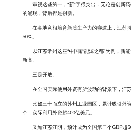
审视这些第一，“新”字很突出，无论是创新
的涌现，背后都是创新。
在各地竞相培育新质生产力的赛道上，江苏
50%。
以江苏常州这座“中国新能源之都”为例，新能
新高。
三是开放。
在全国实际使用外资有所波动的背景下，江苏
比如三十而立的苏州工业园区，累计吸引外资项目
个，实际利用外资超400亿美元。
又如江苏江阴，预计成为全国第二个GDP超5