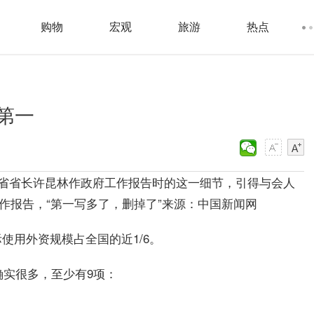
购物
宏观
旅游
热点
第一
苏省省长许昆林作政府工作报告时的这一细节，引得与会人
府工作报告，“第一写多了，删掉了”来源：中国新闻网
使用外资规模占全国的近1/6。
确实很多，至少有9项：