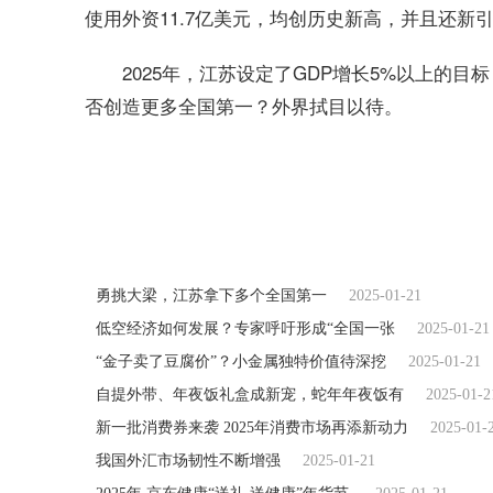
使用外资11.7亿美元，均创历史新高，并且还新引
2025年，江苏设定了GDP增长5%以上的
否创造更多全国第一？外界拭目以待。
关键词：
勇挑大梁，江苏拿下多个全国第一
2025-01-21
低空经济如何发展？专家呼吁形成“全国一张
2025-01-21
“金子卖了豆腐价”？小金属独特价值待深挖
2025-01-21
自提外带、年夜饭礼盒成新宠，蛇年年夜饭有
2025-01-2
新一批消费券来袭 2025年消费市场再添新动力
2025-01-
我国外汇市场韧性不断增强
2025-01-21