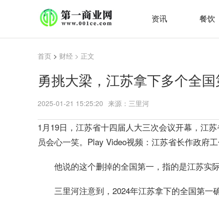
资讯
餐饮
首页
>
财经
> 正文
勇挑大梁，江苏拿下多个全国
2025-01-21 15:25:20
来源：三里河
1月19日，江苏省十四届人大三次会议开幕，江
员会心一笑。Play Video视频：江苏省长作政
他说的这个删掉的全国第一，指的是江苏实际
三里河注意到，2024年江苏拿下的全国第一