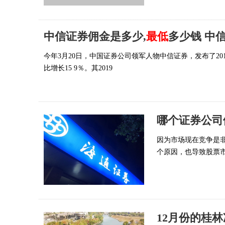
中信证券佣金是多少,
最低
多少钱 中
今年3月20日，中国证券公司领军人物中信证券，发布了201
比增长15 9％。其2019
哪个证券公司
因为市场现在竞争是
个原因，也导致股票
12月份的桂林