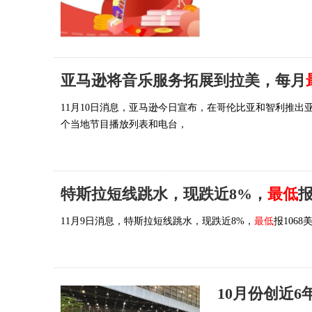
亚马逊将音乐服务拓展到拉美，每月
11月10日消息，亚马逊今日宣布，在哥伦比亚和智利推出亚马
个当地节目播放列表和电台，
特斯拉短线跳水，现跌近8%，
最低
报
11月9日消息，特斯拉短线跳水，现跌近8%，
最低
报1068
10月份创近