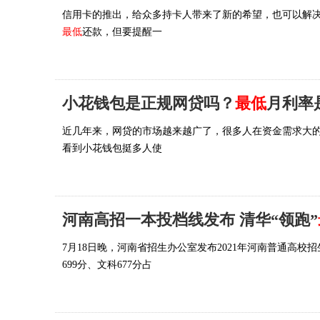
信用卡的推出，给众多持卡人带来了新的希望，也可以解
最低
还款，但要提醒一
小花钱包是正规网贷吗？
最低
月利率是
近几年来，网贷的市场越来越广了，很多人在资金需求大
看到小花钱包挺多人使
河南高招一本投档线发布 清华“领跑”
7月18日晚，河南省招生办公室发布2021年河南普通高
699分、文科677分占