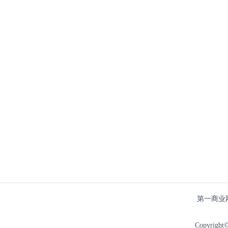
第一商业
Copyright