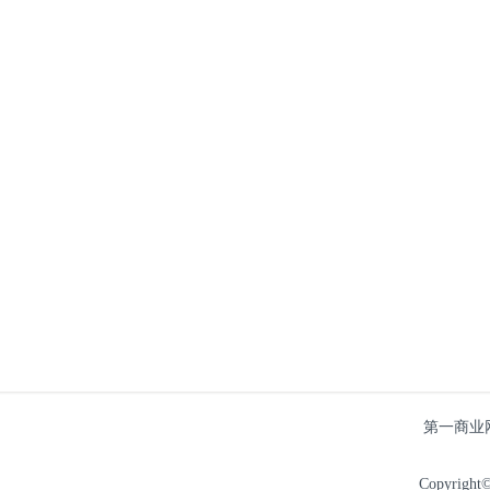
第一商业
Copyright