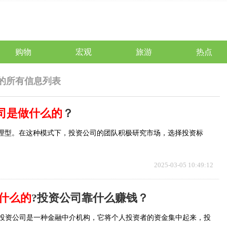
购物
宏观
旅游
热点
的所有信息列表
司是做什么的
？
理型。在这种模式下，投资公司的团队积极研究市场，选择投资标
2025-03-05 10:49:12
什么的
?投资公司靠什么赚钱？
?投资公司是一种金融中介机构，它将个人投资者的资金集中起来，投