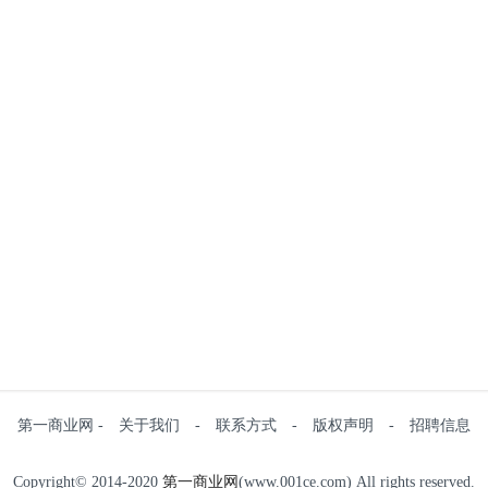
第一商业网 - 关于我们 - 联系方式 - 版权声明 - 招聘信息
Copyright© 2014-2020
第一商业网
(www.001ce.com) All rights reserved.