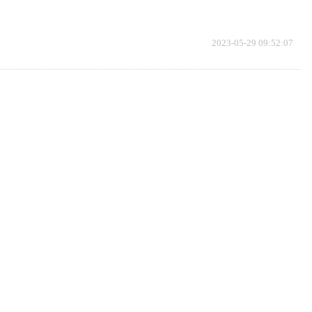
2023-05-29 09:52:07