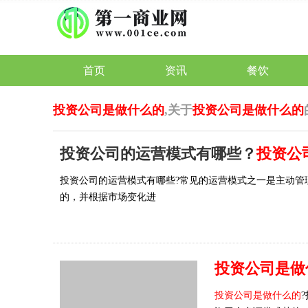
首页
资讯
餐饮
投资公司是做什么的
,关于
投资公司是做什么的
投资公司的运营模式有哪些？
投资公
投资公司的运营模式有哪些?常见的运营模式之一是主动管
的，并根据市场变化进
投资公司是做
投资公司是做什么的