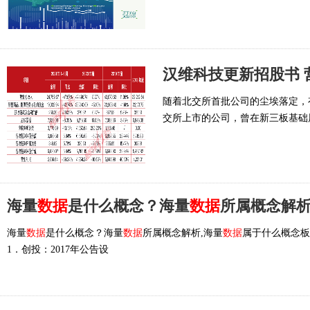
汉维科技更新招股书 
随着北交所首批公司的尘埃落定，
交所上市的公司，曾在新三板基础
海量
数据
是什么概念？海量
数据
所属概念解
海量
数据
是什么概念？海量
数据
所属概念解析,海量
数据
属于什么概念板
1．创投：2017年公告设