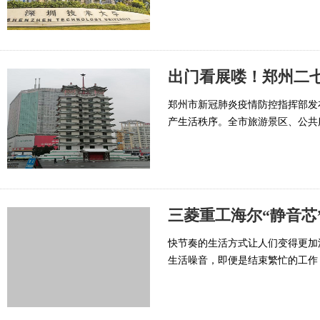
出门看展喽！郑州二
郑州市新冠肺炎疫情防控指挥部发布3
产生活秩序。全市旅游景区、公共
三菱重工海尔“静音芯
快节奏的生活方式让人们变得更加
生活噪音，即便是结束繁忙的工作