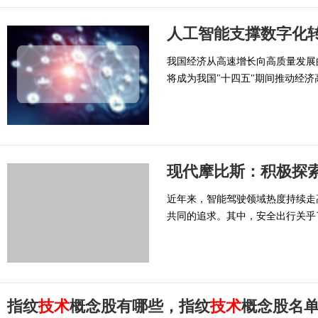
人工智能支撑数字化转
我国经济从高速增长向高质量发展
将成为我国"十四五"期间推动经
现代摩比斯：积极探
近年来，智能驾驶领域热度持续走
共同的追求。其中，安全出行关乎
指纹
技术
概念股有哪些，指纹
技术
概念股名