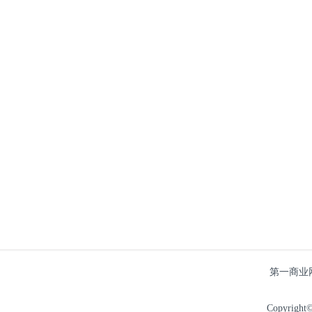
第一商业
Copyright