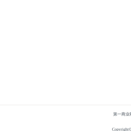
第一商业
Copyright