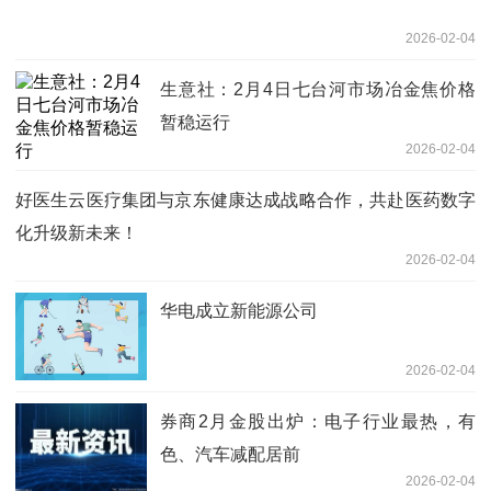
2026-02-04
生意社：2月4日七台河市场冶金焦价格
暂稳运行
2026-02-04
好医生云医疗集团与京东健康达成战略合作，共赴医药数字
化升级新未来！
2026-02-04
华电成立新能源公司
2026-02-04
券商2月金股出炉：电子行业最热，有
色、汽车减配居前
2026-02-04