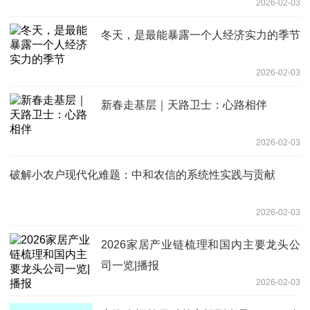
2026-02-03
冬天，是最能暴露一个人经济实力的季节
2026-02-03
新春走基层｜天路卫士：心路相伴
2026-02-03
破解小农户现代化难题：中和农信的系统性实践与贡献
2026-02-03
2026家居产业链梳理和国内主要龙头公
司一览|播报
2026-02-03