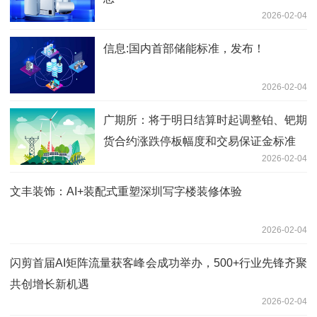
2026-02-04
信息:国内首部储能标准，发布！
2026-02-04
广期所：将于明日结算时起调整铂、钯期
货合约涨跌停板幅度和交易保证金标准
2026-02-04
文丰装饰：AI+装配式重塑深圳写字楼装修体验
2026-02-04
闪剪首届AI矩阵流量获客峰会成功举办，500+行业先锋齐聚
共创增长新机遇
2026-02-04