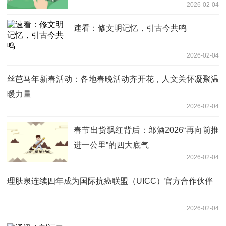
2026-02-04
速看：修文明记忆，引古今共鸣
2026-02-04
丝芭马年新春活动：各地春晚活动齐开花，人文关怀凝聚温
暖力量
2026-02-04
春节出货飘红背后：郎酒2026“再向前推
进一公里”的四大底气
2026-02-04
理肤泉连续四年成为国际抗癌联盟（UICC）官方合作伙伴
2026-02-04