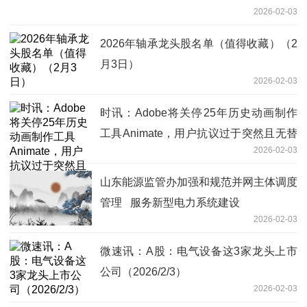
2026-02-03
2026年轴承龙头股名单（值得收藏）（2
月3日）
2026-02-03
时讯：Adobe将关停25年历史动画制作
工具Animate，用户抗议过于突然且无替
2026-02-03
代产品
山东能源监管办加强和规范并网主体调度
管理 服务新型电力系统建设
2026-02-03
微速讯：A股：电气设备这3家龙头上市
公司（2026/2/3）
2026-02-03