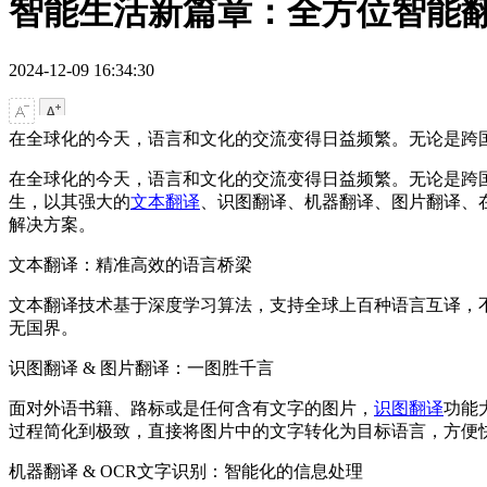
智能生活新篇章：全方位智能
2024-12-09 16:34:30
在全球化的今天，语言和文化的交流变得日益频繁。无论是跨
在全球化的今天，语言和文化的交流变得日益频繁。无论是跨
生，以其强大的
文本翻译
、识图翻译、机器翻译、图片翻译、
解决方案。
文本翻译：精准高效的语言桥梁
文本翻译技术基于深度学习算法，支持全球上百种语言互译，
无国界。
识图翻译 & 图片翻译：一图胜千言
面对外语书籍、路标或是任何含有文字的图片，
识图翻译
功能
过程简化到极致，直接将图片中的文字转化为目标语言，方便
机器翻译 & OCR文字识别：智能化的信息处理