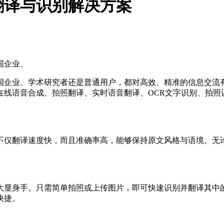
翻译与识别解决方案
国企业、
国企业、学术研究者还是普通用户，都对高效、精准的信息交流
在线语音合成、拍照翻译、实时语音翻译、OCR文字识别、拍照
不仅翻译速度快，而且准确率高，能够保持原文风格与语境。无
大显身手。只需简单拍照或上传图片，即可快速识别并翻译其中
快捷。