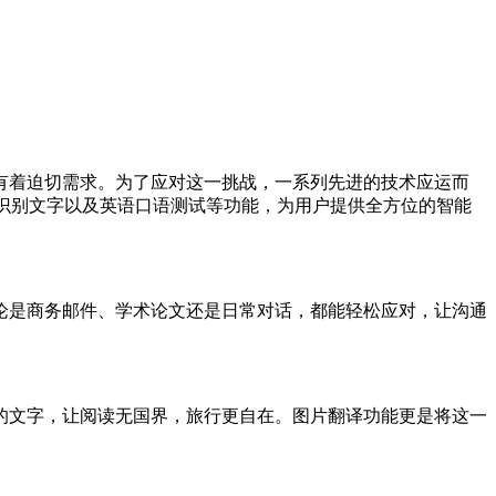
有着迫切需求。为了应对这一挑战，一系列先进的技术应运而
识别文字以及英语口语测试等功能，为用户提供全方位的智能
论是商务邮件、学术论文还是日常对话，都能轻松应对，让沟通
的文字，让阅读无国界，旅行更自在。图片翻译功能更是将这一